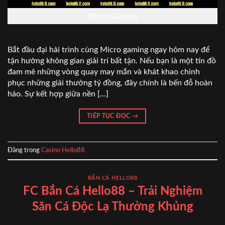
Micro Gaming
Bắt đầu đại hải trình cùng Micro gaming ngay hôm nay để
tận hưởng không gian giải trí bất tận. Nếu bạn là một tín đồ
đam mê những vòng quay may mắn và khát khao chinh
phục những giải thưởng tỷ đồng, đây chính là bến đỗ hoàn
hảo. Sự kết hợp giữa nền […]
TIẾP TỤC ĐỌC
→
Đăng trong
Casino Hello88
BẮN CÁ HELLO88
FC Bắn Cá Hello88 – Trải Nghiệm
Săn Cá Độc Lạ Thưởng Khủng