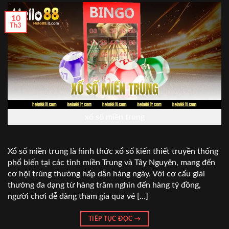
10
Th3
xổ số miền trung
Xổ số miền trung là hình thức xổ số kiến thiết truyền thống
phổ biến tại các tỉnh miền Trung và Tây Nguyên, mang đến
cơ hội trúng thưởng hấp dẫn hàng ngày. Với cơ cấu giải
thưởng đa dạng từ hàng trăm nghìn đến hàng tỷ đồng,
người chơi dễ dàng tham gia qua vé […]
TIẾP TỤC ĐỌC
→