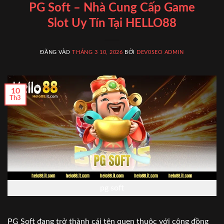
PG Soft – Nhà Cung Cấp Game
Slot Uy Tín Tại HELLO88
ĐĂNG VÀO
THÁNG 3 10, 2026
BỞI
DEV0SEO ADMIN
10
Th3
pg soft
PG Soft đang trở thành cái tên quen thuộc với cộng đồng