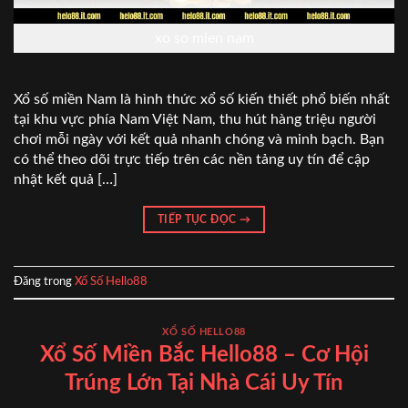
xo so mien nam
Xổ số miền Nam là hình thức xổ số kiến thiết phổ biến nhất
tại khu vực phía Nam Việt Nam, thu hút hàng triệu người
chơi mỗi ngày với kết quả nhanh chóng và minh bạch. Bạn
có thể theo dõi trực tiếp trên các nền tảng uy tín để cập
nhật kết quả […]
TIẾP TỤC ĐỌC
→
Đăng trong
Xổ Số Hello88
XỔ SỐ HELLO88
Xổ Số Miền Bắc Hello88 – Cơ Hội
Trúng Lớn Tại Nhà Cái Uy Tín