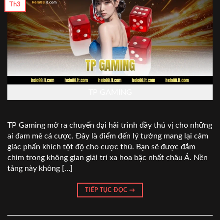
Th3
TP GAMING
TP Gaming mở ra chuyến đại hải trình đầy thú vị cho những
ai đam mê cá cược. Đây là điểm đến lý tưởng mang lại cảm
giác phấn khích tột độ cho cược thủ. Bạn sẽ được đắm
chìm trong không gian giải trí xa hoa bậc nhất châu Á. Nền
tảng này không […]
TIẾP TỤC ĐỌC
→