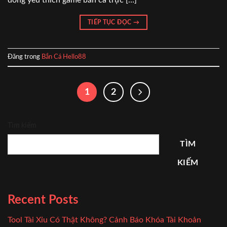
TIẾP TỤC ĐỌC
→
Đăng trong
Bắn Cá Hello88
1
2
Tìm kiếm
TÌM
KIẾM
Recent Posts
Tool Tài Xỉu Có Thật Không? Cảnh Báo Khóa Tài Khoản